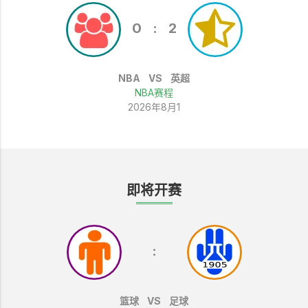
0
:
2
NBA
VS
英超
NBA赛程
2026年8月1
即将开赛
:
篮球
VS
足球