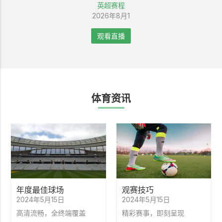
英超赛程
2026年8月1
观看直播
体育资讯
年度最佳球场
观赛技巧
2024年5月15日
2024年5月15日
高清流畅，全终端覆盖
精彩赛事，即刻呈现