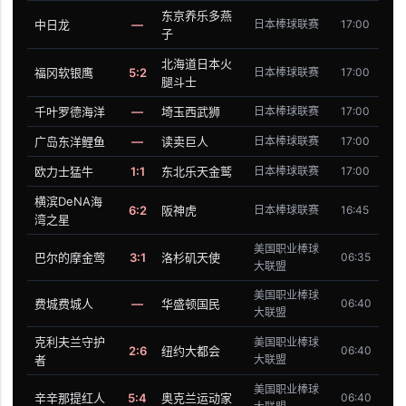
东京养乐多燕
中日龙
—
日本棒球联赛
17:00
子
北海道日本火
福冈软银鹰
5:2
日本棒球联赛
17:00
腿斗士
千叶罗德海洋
—
埼玉西武狮
日本棒球联赛
17:00
广岛东洋鲤鱼
—
读卖巨人
日本棒球联赛
17:00
欧力士猛牛
1:1
东北乐天金鹫
日本棒球联赛
17:00
横滨DeNA海
6:2
阪神虎
日本棒球联赛
16:45
湾之星
美国职业棒球
巴尔的摩金莺
3:1
洛杉矶天使
06:35
大联盟
美国职业棒球
费城费城人
—
华盛顿国民
06:40
大联盟
克利夫兰守护
美国职业棒球
2:6
纽约大都会
06:40
者
大联盟
美国职业棒球
辛辛那提红人
5:4
奥克兰运动家
06:40