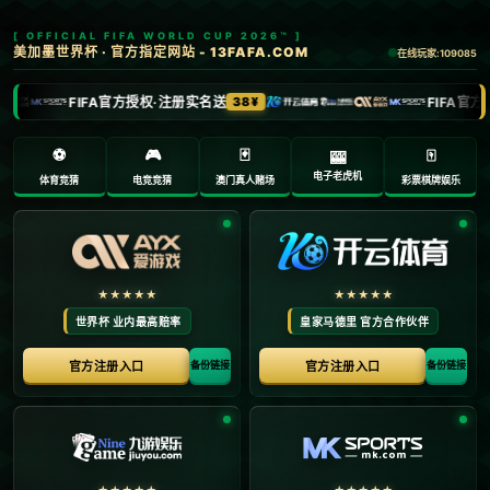
[ OFFICIAL FIFA WORLD CUP 2026™ ]
美加墨世界杯 · 官方指定网站 - 13FAFA.COM
在线玩家:
109085
38¥
FIFA官方授权·注册实名送
FIFA官方
⚽️
🎮
🃏
🀄️
🎰
电子老虎机
体育竞猜
电竞竞猜
澳门真人赌场
彩票棋牌娱乐
★★★★★
★★★★★
世界杯 业内最高赔率
皇家马德里 官方合作伙伴
官方注册入口
官方注册入口
备份链接
备份链接
★★★★★
★★★★★